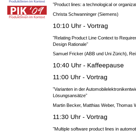
"Product lines: a technological or organiza
Christa Schwanninger (Siemens)
10:10 Uhr - Vortrag
"Relating Product Line Context to Requi
Design Rationale"
Samuel Fricker (ABB und Uni Zürich), Rein
10:40 Uhr - Kaffeepause
11:00 Uhr - Vortrag
"Varianten in der Automobilelektronikent
Lösungsansätze"
Martin Becker, Matthias Weber, Thomas 
11:30 Uhr - Vortrag
"Multiple software product lines in autom