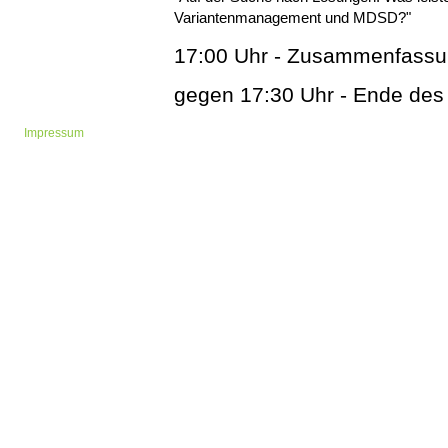
Variantenmanagement und MDSD?"
17:00 Uhr - Zusammenfassu
gegen 17:30 Uhr - Ende de
Impressum