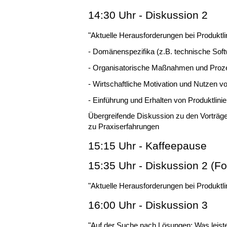
14:30 Uhr - Diskussion 2
"Aktuelle Herausforderungen bei Produktli
- Domänenspezifika (z.B. technische Sof
- Organisatorische Maßnahmen und Proz
- Wirtschaftliche Motivation und Nutzen vo
- Einführung und Erhalten von Produktlinie
Übergreifende Diskussion zu den Vorträg
zu Praxiserfahrungen
15:15 Uhr - Kaffeepause
15:35 Uhr - Diskussion 2 (Fo
"Aktuelle Herausforderungen bei Produktli
16:00 Uhr - Diskussion 3
"Auf der Suche nach Lösungen: Was leist