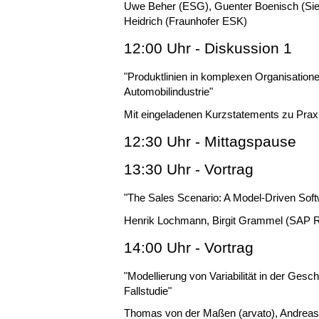
Uwe Beher (ESG), Guenter Boenisch (Sie
Heidrich (Fraunhofer ESK)
12:00 Uhr - Diskussion 1
"Produktlinien in komplexen Organisatione
Automobilindustrie"
Mit eingeladenen Kurzstatements zu Prax
12:30 Uhr - Mittagspause
13:30 Uhr - Vortrag
"The Sales Scenario: A Model-Driven Soft
Henrik Lochmann, Birgit Grammel (SAP 
14:00 Uhr - Vortrag
"Modellierung von Variabilität in der Gesch
Fallstudie"
Thomas von der Maßen (arvato), Andreas